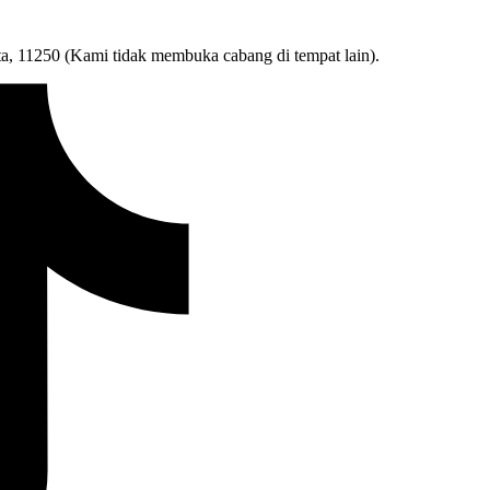
ta, 11250 (Kami tidak membuka cabang di tempat lain).