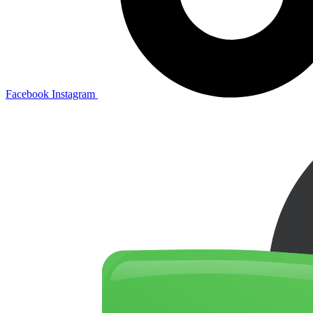
Facebook
Instagram