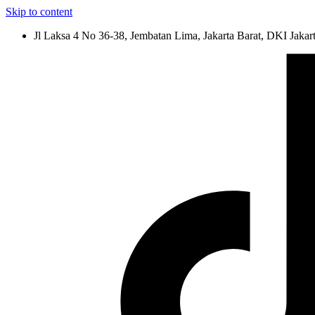
Skip to content
Jl Laksa 4 No 36-38, Jembatan Lima, Jakarta Barat, DKI Jakar