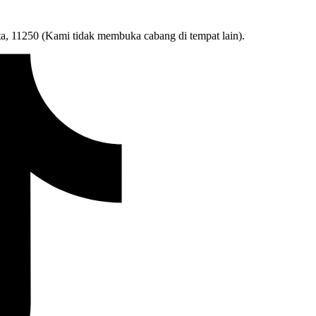
ta, 11250 (Kami tidak membuka cabang di tempat lain).