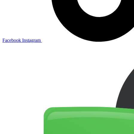
Facebook
Instagram