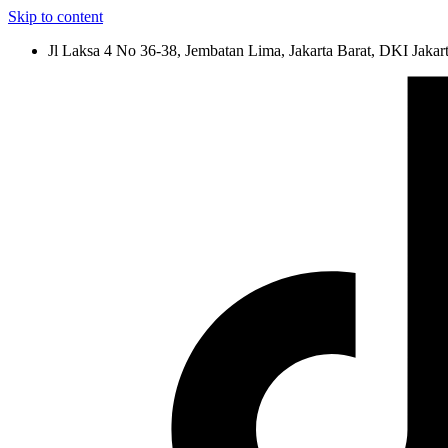
Skip to content
Jl Laksa 4 No 36-38, Jembatan Lima, Jakarta Barat, DKI Jakar