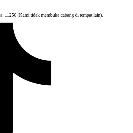
ta, 11250 (Kami tidak membuka cabang di tempat lain).