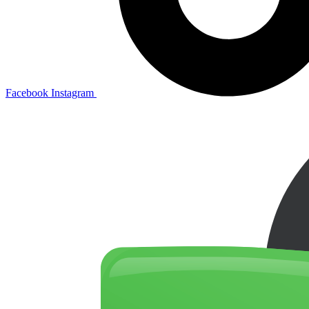
Facebook
Instagram