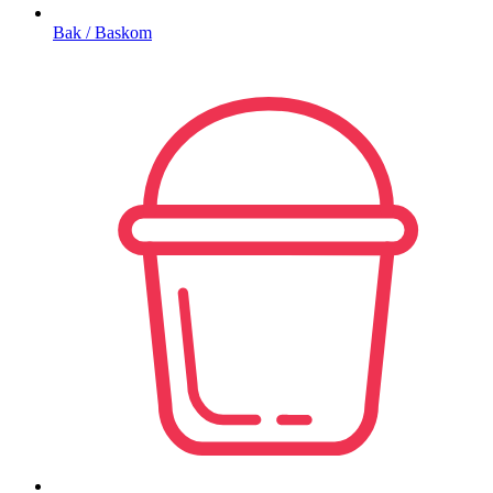
Bak / Baskom