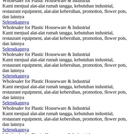
Wholesaler for Plastic Houseware & Industrial
Kami menjual alat-alat rumah tangga, kebutuhan industrial,
restaurant equipment, alat-alat kebersihan, promotion, flower pots,
dan lainnya
Selengkapnya
Wholesaler for Plastic Houseware & Industrial
Kami menjual alat-alat rumah tangga, kebutuhan industrial,
restaurant equipment, alat-alat kebersihan, promotion, flower pots,
dan lainnya
Selengkapnya
Wholesaler for Plastic Houseware & Industrial
Kami menjual alat-alat rumah tangga, kebutuhan industrial,
restaurant equipment, alat-alat kebersihan, promotion, flower pots,
dan lainnya
Selengkapnya
Wholesaler for Plastic Houseware & Industrial
Kami menjual alat-alat rumah tangga, kebutuhan industrial,
restaurant equipment, alat-alat kebersihan, promotion, flower pots,
dan lainnya
Selengkapnya
Wholesaler for Plastic Houseware & Industrial
Kami menjual alat-alat rumah tangga, kebutuhan industrial,
restaurant equipment, alat-alat kebersihan, promotion, flower pots,
dan lainnya
Selengkapnya