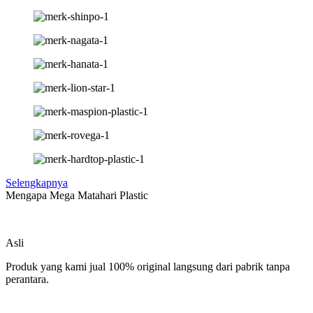
Selengkapnya
Mengapa Mega Matahari Plastic
Asli
Produk yang kami jual 100% original langsung dari pabrik tanpa
perantara.