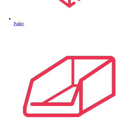
Pallet