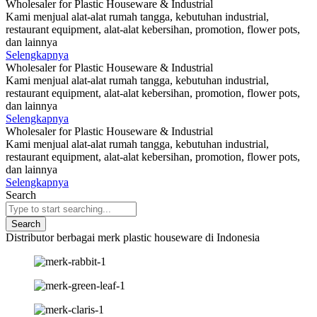
Wholesaler for Plastic Houseware & Industrial
Kami menjual alat-alat rumah tangga, kebutuhan industrial,
restaurant equipment, alat-alat kebersihan, promotion, flower pots,
dan lainnya
Selengkapnya
Wholesaler for Plastic Houseware & Industrial
Kami menjual alat-alat rumah tangga, kebutuhan industrial,
restaurant equipment, alat-alat kebersihan, promotion, flower pots,
dan lainnya
Selengkapnya
Wholesaler for Plastic Houseware & Industrial
Kami menjual alat-alat rumah tangga, kebutuhan industrial,
restaurant equipment, alat-alat kebersihan, promotion, flower pots,
dan lainnya
Selengkapnya
Search
Search
Distributor berbagai merk plastic houseware di Indonesia