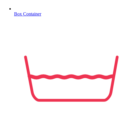
Box Container