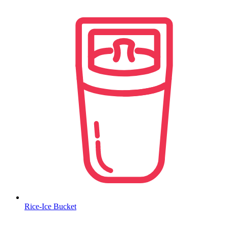
Rice-Ice Bucket