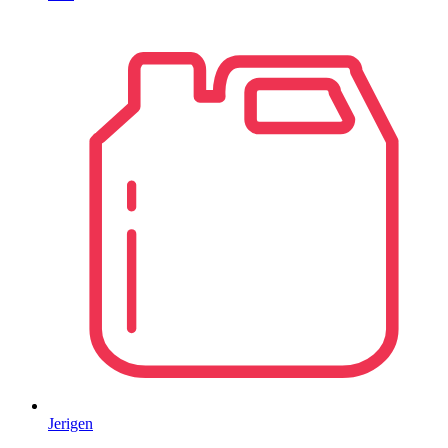
Jerigen