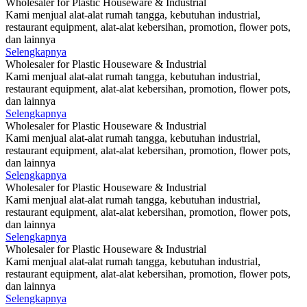
Wholesaler for Plastic Houseware & Industrial
Kami menjual alat-alat rumah tangga, kebutuhan industrial,
restaurant equipment, alat-alat kebersihan, promotion, flower pots,
dan lainnya
Selengkapnya
Wholesaler for Plastic Houseware & Industrial
Kami menjual alat-alat rumah tangga, kebutuhan industrial,
restaurant equipment, alat-alat kebersihan, promotion, flower pots,
dan lainnya
Selengkapnya
Wholesaler for Plastic Houseware & Industrial
Kami menjual alat-alat rumah tangga, kebutuhan industrial,
restaurant equipment, alat-alat kebersihan, promotion, flower pots,
dan lainnya
Selengkapnya
Wholesaler for Plastic Houseware & Industrial
Kami menjual alat-alat rumah tangga, kebutuhan industrial,
restaurant equipment, alat-alat kebersihan, promotion, flower pots,
dan lainnya
Selengkapnya
Wholesaler for Plastic Houseware & Industrial
Kami menjual alat-alat rumah tangga, kebutuhan industrial,
restaurant equipment, alat-alat kebersihan, promotion, flower pots,
dan lainnya
Selengkapnya