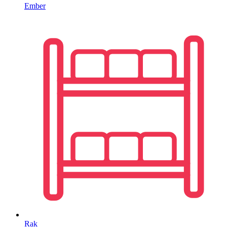
Ember
Rak