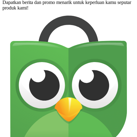
Dapatkan berita dan promo menarik untuk keperluan kamu seputar
produk kami!