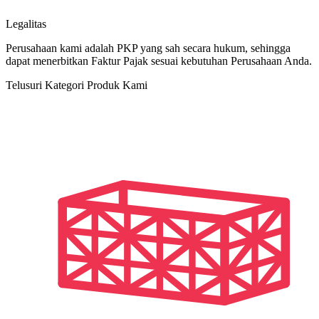
Legalitas
Perusahaan kami adalah PKP yang sah secara hukum, sehingga
dapat menerbitkan Faktur Pajak sesuai kebutuhan Perusahaan Anda.
Telusuri Kategori Produk Kami