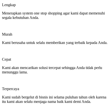
Lengkap
Menerapkan system one stop shopping agar kami dapat memenuhi
segala kebutuhan Anda.
Murah
Kami berusaha untuk selalu memberikan yang terbaik kepada Anda.
Cepat
Kami akan mencarikan solusi tercepat sehingga Anda tidak perlu
menunggu lama.
Terpercaya
Kami sudah bergelut di bisnis ini selama puluhan tahun oleh karena
itu kami akan selalu menjaga nama baik kami demi Anda.