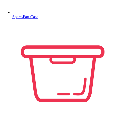
Spare-Part Case