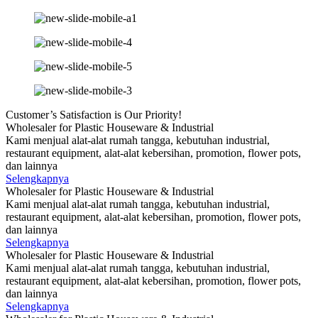
Customer’s Satisfaction is Our
Priority!
Wholesaler for Plastic Houseware & Industrial
Kami menjual alat-alat rumah tangga, kebutuhan industrial,
restaurant equipment, alat-alat kebersihan, promotion, flower pots,
dan lainnya
Selengkapnya
Wholesaler for Plastic Houseware & Industrial
Kami menjual alat-alat rumah tangga, kebutuhan industrial,
restaurant equipment, alat-alat kebersihan, promotion, flower pots,
dan lainnya
Selengkapnya
Wholesaler for Plastic Houseware & Industrial
Kami menjual alat-alat rumah tangga, kebutuhan industrial,
restaurant equipment, alat-alat kebersihan, promotion, flower pots,
dan lainnya
Selengkapnya