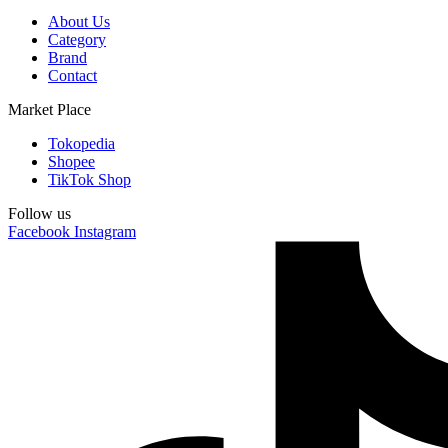
About Us
Category
Brand
Contact
Market Place
Tokopedia
Shopee
TikTok Shop
Follow us
Facebook
Instagram