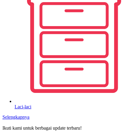
Laci-laci
Selengkapnya
Ikuti kami untuk berbagai update terbaru!