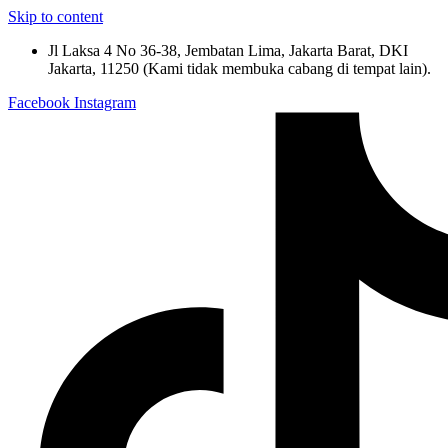
Skip to content
Jl Laksa 4 No 36-38, Jembatan Lima, Jakarta Barat, DKI
Jakarta, 11250 (Kami tidak membuka cabang di tempat lain).
Facebook
Instagram