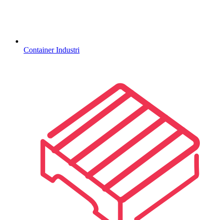
Container Industri