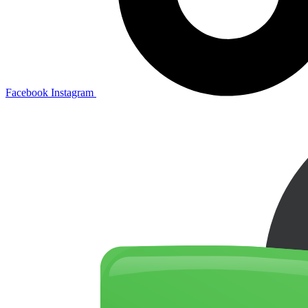
Facebook
Instagram