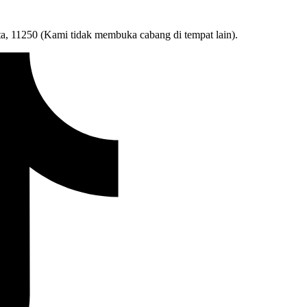
ta, 11250 (Kami tidak membuka cabang di tempat lain).