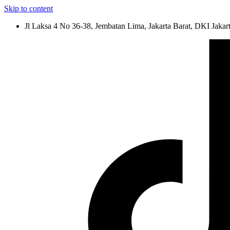
Skip to content
Jl Laksa 4 No 36-38, Jembatan Lima, Jakarta Barat, DKI Jakar