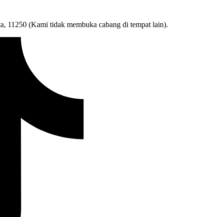
ta, 11250 (Kami tidak membuka cabang di tempat lain).