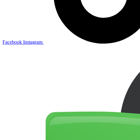
Facebook
Instagram