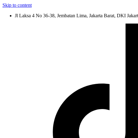
Skip to content
Jl Laksa 4 No 36-38, Jembatan Lima, Jakarta Barat, DKI Jakar