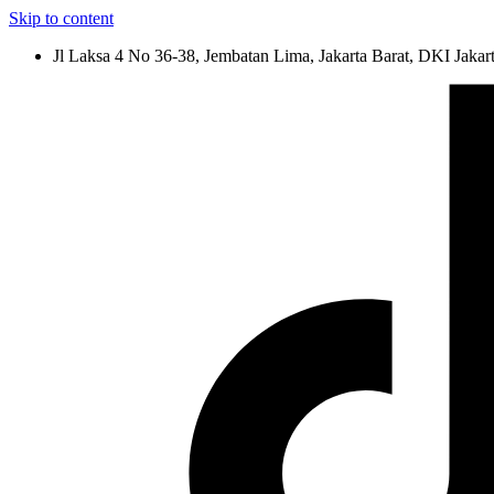
Skip to content
Jl Laksa 4 No 36-38, Jembatan Lima, Jakarta Barat, DKI Jakar