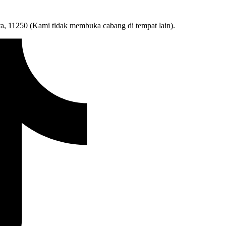
ta, 11250 (Kami tidak membuka cabang di tempat lain).