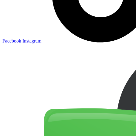
Facebook
Instagram