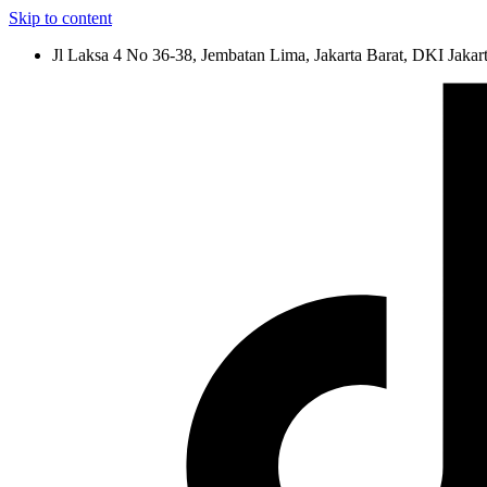
Skip to content
Jl Laksa 4 No 36-38, Jembatan Lima, Jakarta Barat, DKI Jakar