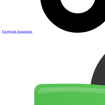
Facebook
Instagram