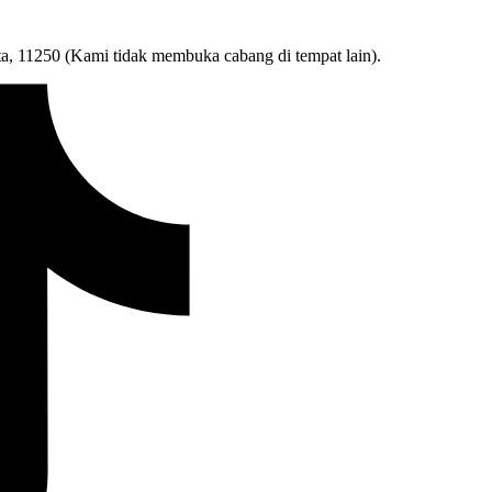
ta, 11250 (Kami tidak membuka cabang di tempat lain).