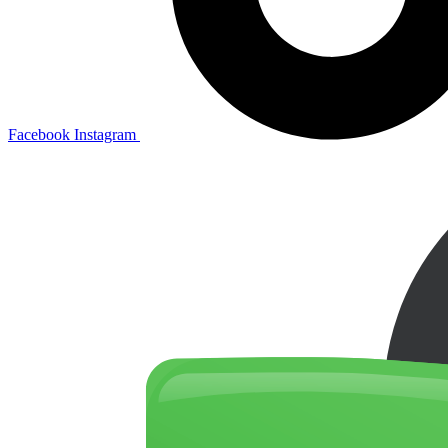
Facebook
Instagram