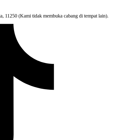
ta, 11250 (Kami tidak membuka cabang di tempat lain).