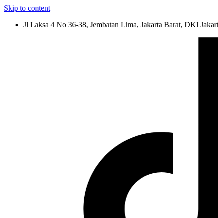
Skip to content
Jl Laksa 4 No 36-38, Jembatan Lima, Jakarta Barat, DKI Jakar