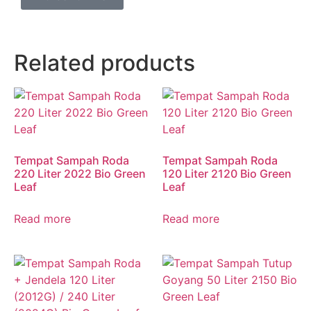
Related products
Tempat Sampah Roda
Tempat Sampah Roda
220 Liter 2022 Bio Green
120 Liter 2120 Bio Green
Leaf
Leaf
Read more
Read more