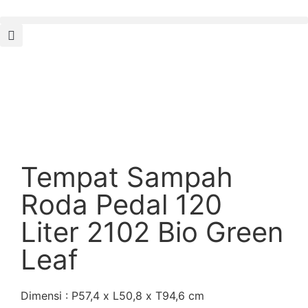
Tempat Sampah
Roda Pedal 120
Liter 2102 Bio Green
Leaf
Dimensi : P57,4 x L50,8 x T94,6 cm