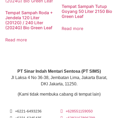
Tempat Sampah Tutup
Goyang 50 Liter 2150 Bio
Tempat Sampah Roda +
Green Leaf
Jendela 120 Liter
(2012G) / 240 Liter
(2024G) Bio Green Leaf
Read more
Read more
PT Sinar Indah Mentari Sentosa (PT SIMS)
Jl Laksa 4 No 36-38, Jembatan Lima, Jakarta Barat,
DKI Jakarta, 11250.
(Kami tidak membuka cabang di tempat lain)
+6221-6493236
+628551159050