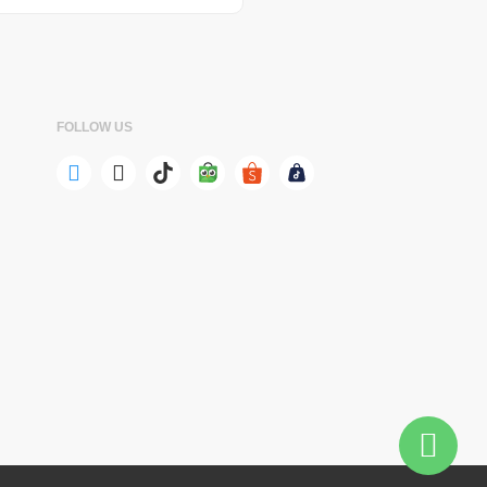
FOLLOW US