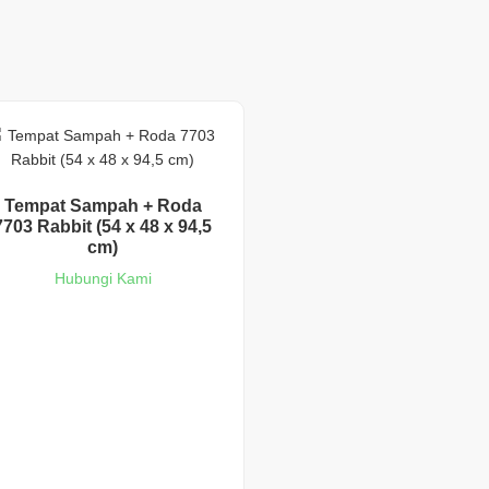
Tempat Sampah + Roda
7703 Rabbit (54 x 48 x 94,5
cm)
Hubungi Kami