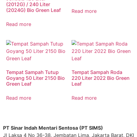
(2012G) / 240 Liter
(2024G) Bio Green Leaf
Read more
Read more
Tempat Sampah Tutup
Tempat Sampah Roda
Goyang 50 Liter 2150 Bio
220 Liter 2022 Bio Green
Green Leaf
Leaf
Read more
Read more
PT Sinar Indah Mentari Sentosa (PT SIMS)
Jl Laksa 4 No 36-38, Jembatan Lima, Jakarta Barat, DKI