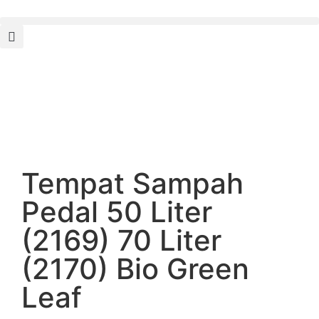
Tempat Sampah
Pedal 50 Liter
(2169) 70 Liter
(2170) Bio Green
Leaf