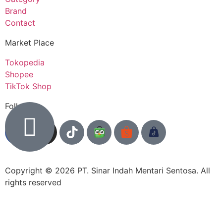
Brand
Contact
Market Place
Tokopedia
Shopee
TikTok Shop
Follow us
Copyright © 2026 PT. Sinar Indah Mentari Sentosa. All
rights reserved