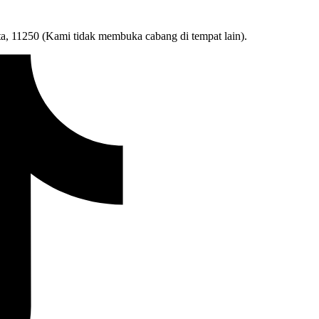
ta, 11250 (Kami tidak membuka cabang di tempat lain).