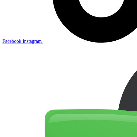
Facebook
Instagram