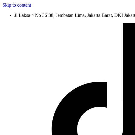
Skip to content
Jl Laksa 4 No 36-38, Jembatan Lima, Jakarta Barat, DKI Jakar