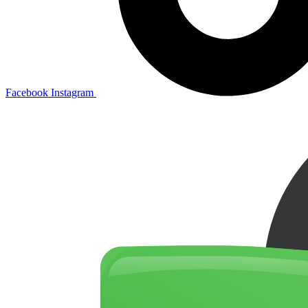
Facebook
Instagram