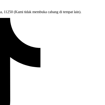
ta, 11250 (Kami tidak membuka cabang di tempat lain).